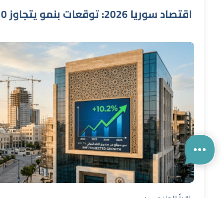
اقرأ المزيد