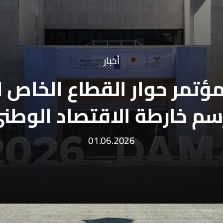
أخبار
مؤتمر حوار القطاع الخاص 
سم خارطة الاقتصاد الوطن
01.06.2026