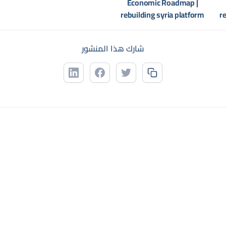
شارك هذا المنشور