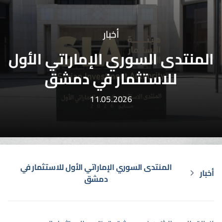
أخبار
المنتدى السوري الإماراتي الأول
للاستثمار في دمشق
11.05.2026
المنتدى السوري الإماراتي الأول للاستثمار في
أخبار
دمشق