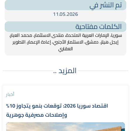
تم النشر في
11.05.2026
الكلمات مفتاحية
سوريا، الإمارات العربية المتحدة، منتدى الاستثمار، محمد العبار،
إيجل هيلز، دمشق، الاستثمار الأجنبي، إعادة الإعمار، التطوير
العقاري
المزيد ..
أخبار
اقتصاد سوريا 2026: توقعات بنمو يتجاوز 10%
وإصلاحات مصرفية جوهرية