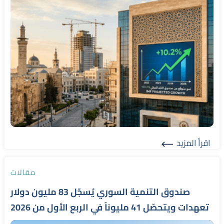
اقرأ المزيد
Read More
مقالات
صندوق التنمية السوري يُسجّل 83 مليون دولار
تعهدات ويتحصّل 41 مليوناً في الربع الأول من 2026