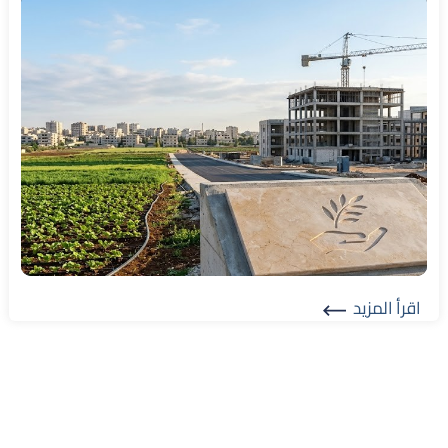
اقرأ المزيد
Read More