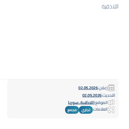
اللاذقية
إعلان:
02.05.2026
التحديث:
02.05.2026
الموقع:
اللاذقية، سوريا
العلامات:
تجاري
مجمع