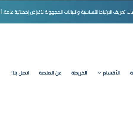
تعريف الارتباط الأساسية والبيانات المجهولة لأغراض إحصائية عامة. 
ة
الأقسام
الخريطة
عن المنصة
اتصل بنا!
تسج
الد