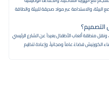
نسجام مع الهوية الساحلية، والكفاءة الوظيفية
 البيئة، والاستدامة عبر مواد صديقة للبيئة والطاقة
ل التصميم؟
 ونقل منطقة ألعاب الأطفال بعيداً عن الشارع الرئيسي
 الكورنيش فضاءً عاماً ومجانياً، وإعادة تنظيم