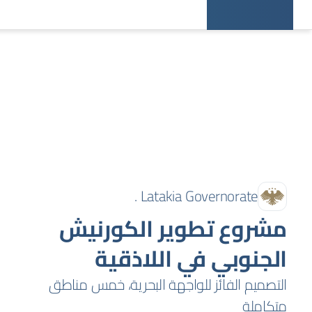
Latakia Governorate .
مشروع تطوير الكورنيش
الجنوبي في اللاذقية
التصميم الفائز للواجهة البحرية، خمس مناطق
متكاملة