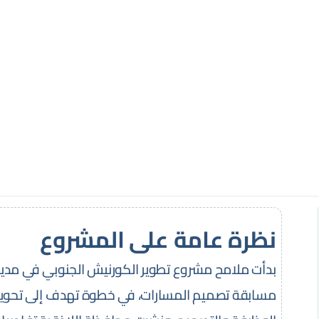
نظرة عامة على المشروع
بدأت ملامح مشروع تطوير الكورنيش الجنوبي في مدينة 
مسابقة تصميم المسارات، في خطوة تهدف إلى تحويل 