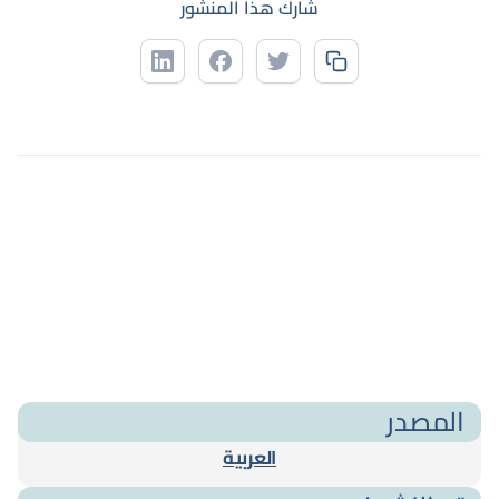
شارك هذا المنشور
المصدر
العربية