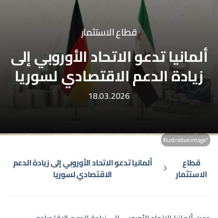
قطاع الاستثمار
ألمانيا تدعو الاتحاد الأوروبي إلى
زيادة الدعم الاقتصادي لسوريا
18.03.2026
*Illustrative image
قطاع
ألمانيا تدعو الاتحاد الأوروبي إلى زيادة الدعم
الاستثمار
الاقتصادي لسوريا