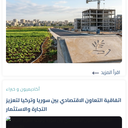
اقرأ المزيد
Read More
أكاديميون و خبراء
اتفاقية التعاون الاقتصادي بين سوريا وتركيا لتعزيز
التجارة والاستثمار