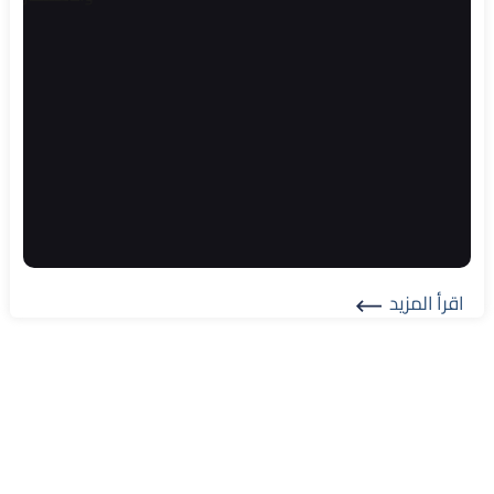
اقرأ المزيد
Read More