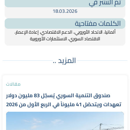
تم النشر في
18.03.2026
الكلمات مفتاحية
ألمانيا، الاتحاد الأوروبي، الدعم الاقتصادي، إعادة الإعمار،
الاقتصاد السوري، الاستثمارات الأوروبية
المزيد ..
مقالات
صندوق التنمية السوري يُسجّل 83 مليون دولار
تعهدات ويتحصّل 41 مليوناً في الربع الأول من 2026