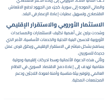
دعت ألمانيا الاتحاد الأوروبي إلى زيادة الدعم الاقتصادي
والمالي الموجه إلى سوريا، كجزء من الجهود لدفع الانتعاش
الاقتصادي وتسهيل عمليات إعادة الإعمار في البلاد.
الاستثمار الأوروبي والاستقرار الإقليمي
وشددت برلين على أهمية تكثيف الاستثمارات والمساعدات
الأوروبية لتحسين البنية التحتية والخدمات الأساسية، الأمر الذي
يساهم بشكل مباشر في الاستقرار الإقليمي ويخلق فرص عمل
جديدة للسوريين.
وتأتي هذه الدعوة الألمانية وسط تحركات إقليمية ودولية
متنامية تهدف إلى إعادة دمج الاقتصاد السوري في النظام
العالمي وتوفير بيئة مناسبة وآمنة لعودة اللاجئين ودعم
المجتمعات المحلية.