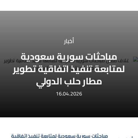
أخبار
مباحثات سورية سعودية
لمتابعة تنفيذ اتفاقية تطوير
مطار حلب الدولي
16.04.2026
مباحثات سورية سعودية لمتابعة تنفيذ اتفاقية