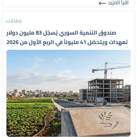
اقرأ المزيد
Read More
مقالات
صندوق التنمية السوري يُسجّل 83 مليون دولار
تعهدات ويتحصّل 41 مليوناً في الربع الأول من 2026