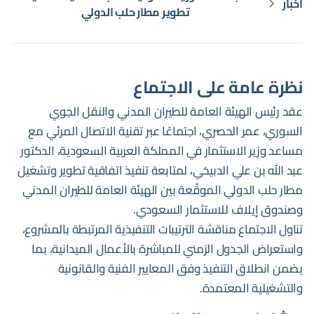
أخبار
تطوير مطار حلب الدولي
نظرة عامة على الاجتماع
عقد رئيس الهيئة العامة للطيران المدني والنقل الجوي
السوري، عمر الحصري، اجتماعًا عبر تقنية الاتصال المرئي مع
مساعد وزير الاستثمار في المملكة العربية السعودية، الدكتور
عبد الله بن علي الدبيخي، لمتابعة تنفيذ اتفاقية تطوير وتشغيل
مطار حلب الدولي الموقّعة بين الهيئة العامة للطيران المدني
وصندوق إيلاف للاستثمار السعودي.
تناول الاجتماع مناقشة الترتيبات التنفيذية المرتبطة بالمشروع،
واستعراض الجدول الزمني للمباشرة بالأعمال الميدانية، بما
يضمن انطلاق التنفيذ وفق المعايير الفنية والقانونية
والتشغيلية المعتمدة.