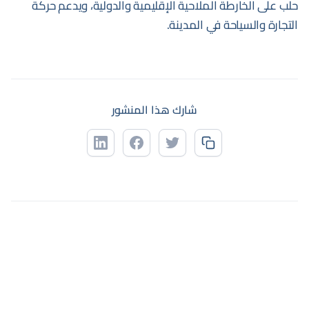
حلب على الخارطة الملاحية الإقليمية والدولية، ويدعم حركة
التجارة والسياحة في المدينة.
شارك هذا المنشور