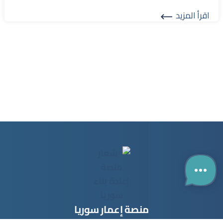
اقرأ المزيد
Read More
منصة إعمار سوريا