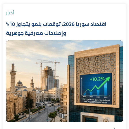
أخبار
اقتصاد سوريا 2026: توقعات بنمو يتجاوز 10%
وإصلاحات مصرفية جوهرية