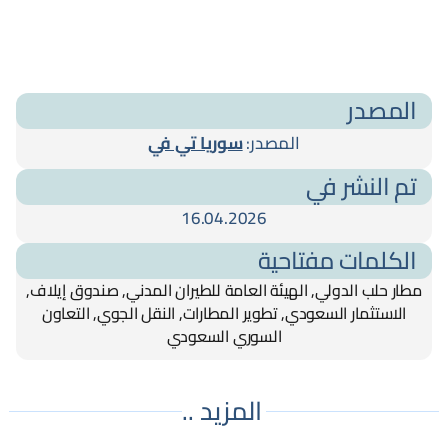
المصدر
المصدر:
سوريا تي في
تم النشر في
16.04.2026
الكلمات مفتاحية
مطار حلب الدولي, الهيئة العامة للطيران المدني, صندوق إيلاف,
الاستثمار السعودي, تطوير المطارات, النقل الجوي, التعاون
السوري السعودي
المزيد ..