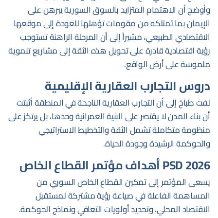
وأوضح أن الاهتمام المتزايد بالسوق السورية يبرهن على
الإيمان بما تمتلكه من مقومات تؤهلها للعودة إلى موقعها
الاقتصادي الطبيعي، مشيراً إلى أن المرحلة الراهنة تستوجب
رؤية اقتصادية قادرة على تحويل هذه الثقة إلى مشاريع تنموية
ملموسة على أرض الواقع.
دروس التجارب العقارية الإقليمية
لفت طباخ إلى أن التجارب العقارية الناجحة في المنطقة أثبتت
أن بناء المدن لا يقتصر على البنية العمرانية وحدها، بل يرتكز على
منظومة متكاملة تشمل الثقة والتخطيط الاستراتيجي
والحوكمة الرشيدة وجودة الحياة.
أهداف مؤتمر القطاع الخاص PSD 2026
يسعى المؤتمر إلى تمكين القطاع الخاص السوري من
المساهمة الفاعلة في صياغة رؤية مشتركة لمستقبل
الاقتصاد المحلي، وتحديد أولويات التعافي ونماذج الحوكمة.