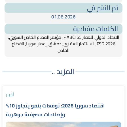
تم النشر في
01.06.2026
الكلمات مفتاحية
الاتحاد الدولي للعقارات, FIABCI, مؤتمر القطاع الخاص السوري,
PSD 2026, الاستثمار العقاري, دمشق, إعمار سوريا, القطاع
الخاص
المزيد ..
أخبار
اقتصاد سوريا 2026: توقعات بنمو يتجاوز 10%
وإصلاحات مصرفية جوهرية