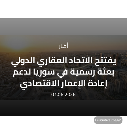
أخبار
يفتتح الاتحاد العقاري الدولي
بعثة رسمية في سوريا لدعم
إعادة الإعمار الاقتصادي
01.06.2026
*Illustrative image