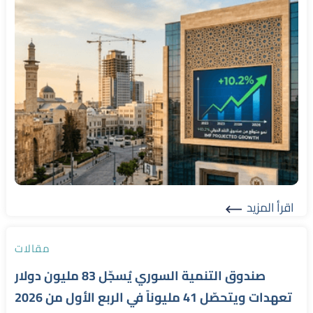
اقرأ المزيد
Read More
مقالات
صندوق التنمية السوري يُسجّل 83 مليون دولار
تعهدات ويتحصّل 41 مليوناً في الربع الأول من 2026