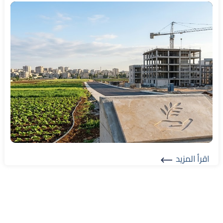
اقرأ المزيد
Read More