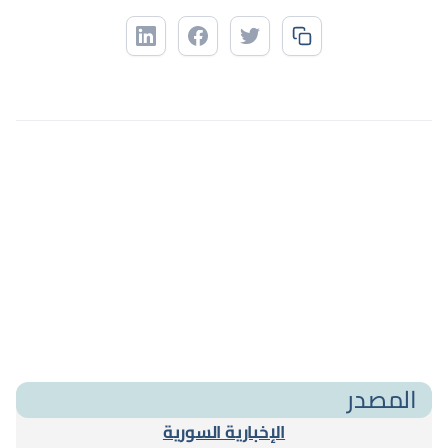
المصدر
الإخبارية السورية