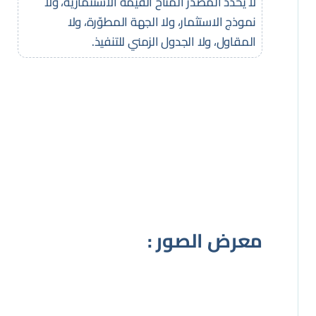
لا يحدد المصدر المتاح القيمة الاستثمارية، ولا
نموذج الاستثمار، ولا الجهة المطوّرة، ولا
المقاول، ولا الجدول الزمني للتنفيذ.
معرض الصور :