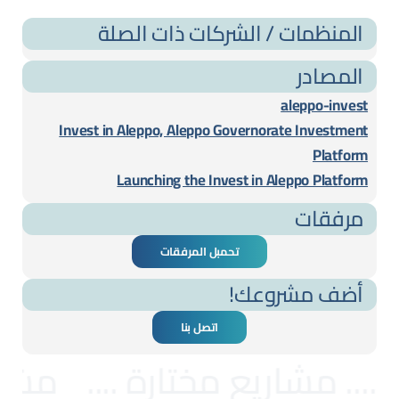
المنظمات / الشركات ذات الصلة
المصادر
aleppo-invest
Invest in Aleppo, Aleppo Governorate Investment
Platform
Launching the Invest in Aleppo Platform
مرفقات
تحمبل المرفقات
أضف مشروعك!
اتصل بنا
... مشاريع مختارة ....
مشاري