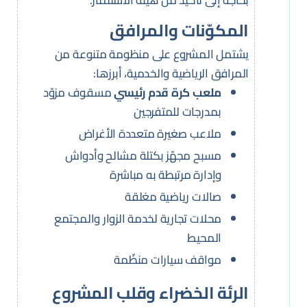
المكوّنات والمرافق
يشتمل المشروع على منظومة متنوعة من
المرافق الرياضية والخدمية، أبرزها:
ملعب كرة قدم رئيسي
مسقوف مزوّد
بمدرجات للمتفرجين
ملاعب صغيرة متعددة الأغراض
مسبح مجهّز بكتلة مشالح وأدواش
وإدارة مرتبطة به مباشرة
صالات رياضية مغلقة
محلات تجارية لخدمة الزوار والمجتمع
المحيط
مواقف سيارات منظّمة
الرئة الخضراء وقلب المشروع