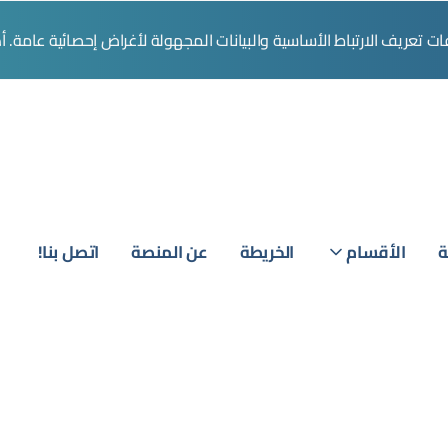
تعريف الارتباط الأساسية والبيانات المجهولة لأغراض إحصائية عامة. 
ة
الأقسام
الخريطة
عن المنصة
اتصل بنا!
تسج
الد