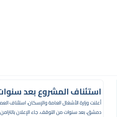
استئناف المشروع بعد سنوات
أعلنت وزارة الأشغال العامة والإسكان، استئناف العم
دمشق، بعد سنوات من التوقف. جاء الإعلان بالتزام