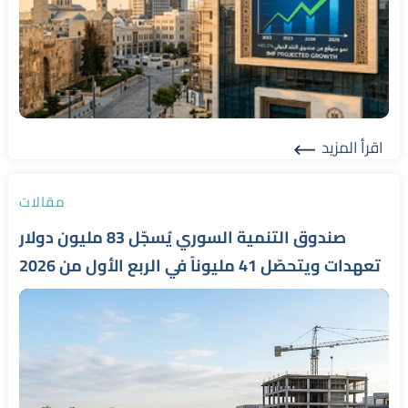
اقرأ المزيد
Read More
مقالات
صندوق التنمية السوري يُسجّل 83 مليون دولار
تعهدات ويتحصّل 41 مليوناً في الربع الأول من 2026