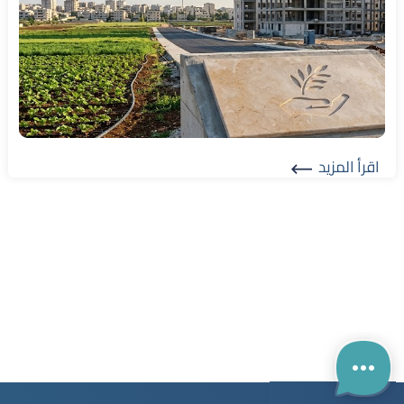
اقرأ المزيد
Read More