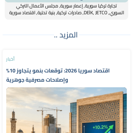
تجارة تركيا سورية, إعمار سورية, مجلس الأعمال التركي
السوري, DEİK, JETCO, صادرات تركية, بنية تحتية, اقتصاد سورية
المزيد ..
أخبار
اقتصاد سوريا 2026: توقعات بنمو يتجاوز 10%
وإصلاحات مصرفية جوهرية