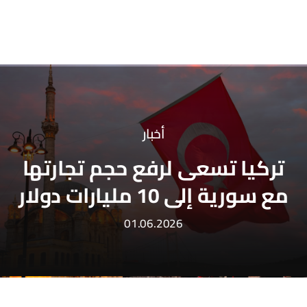
أخبار
تركيا تسعى لرفع حجم تجارتها
مع سورية إلى 10 مليارات دولار
01.06.2026