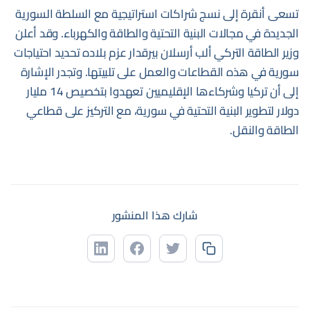
تسعى أنقرة إلى نسج شراكات استراتيجية مع السلطة السورية
الجديدة في مجالات البنية التحتية والطاقة والكهرباء. وقد أعلن
وزير الطاقة التركي ألب أرسلان بيرقدار عزم بلاده تحديد احتياجات
سورية في هذه القطاعات والعمل على تلبيتها. وتجدر الإشارة
إلى أن تركيا وشركاءها الإقليميين تعهدوا بتخصيص 14 مليار
دولار لتطوير البنية التحتية في سورية، مع التركيز على قطاعي
الطاقة والنقل.
شارك هذا المنشور