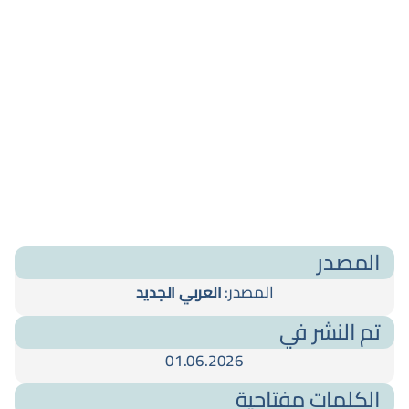
المصدر
المصدر:
العربي الجديد
تم النشر في
01.06.2026
الكلمات مفتاحية