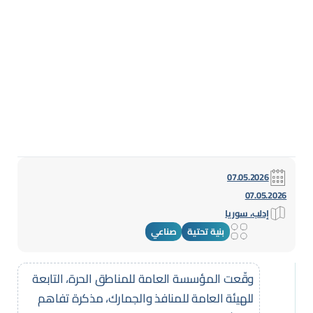
07.05.2026
07.05.2026
إدلب، سوريا
بنية تحتية
صناعي
وقّعت المؤسسة العامة للمناطق الحرة، التابعة
للهيئة العامة للمنافذ والجمارك، مذكرة تفاهم