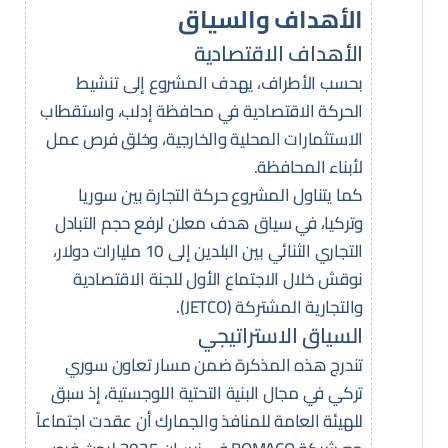
الأهداف والسياق
الأهداف الاقتصادية
بحسب الأطراف، يهدف المشروع إلى تنشيط
الحركة الاقتصادية في محافظة إدلب، واستقطاب
الاستثمارات المحلية والخارجية، وخلق فرص عمل
لأبناء المحافظة.
كما يتناول المشروع حركة التجارة بين سوريا
وتركيا، في سياق هدف معلن لرفع حجم التبادل
التجاري الثنائي بين البلدين إلى 10 مليارات دولار،
نوقش خلال الاجتماع الأول للجنة الاقتصادية
والتجارية المشتركة (JETCO).
السياق الاستراتيجي
تندرج هذه المذكرة ضمن مسار تعاون سوري
تركي في مجال البنية التحتية اللوجستية، إذ سبق
للهيئة العامة للمنافذ والجمارك أن عقدت اجتماعاً