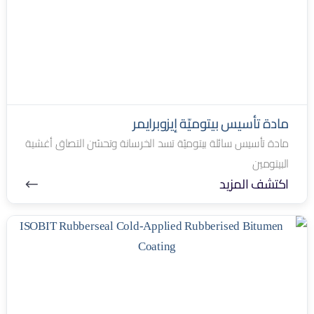
مادة تأسيس بيتوميّة إيزوبرايمر
مادة تأسيس سائلة بيتوميّة تسد الخرسانة وتحسّن التصاق أغشية
البيتومين
اكتشف المزيد