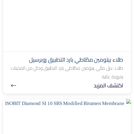
طلاء بيتومين مطّاطي بارد التطبيق روبرسيل
طلاء عزل مائي بيتومين مطّاطي بارد التطبيق وخالٍ من المذيبات
بمرونة عالية
اكتشف المزيد