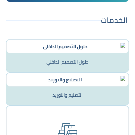
الخدمات
حلول التصميم الداخلي
التصنيع والتوريد