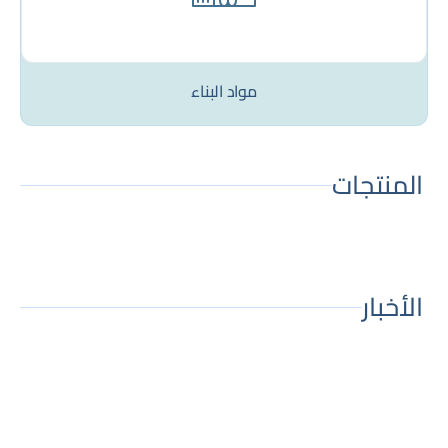
مواد البناء
المنتجات
الأخبار