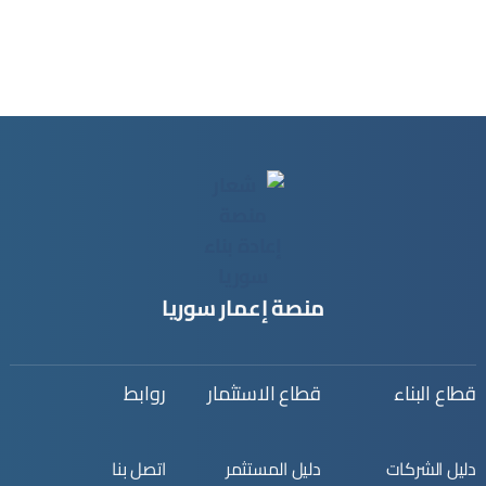
منصة إعمار سوريا
قطاع البناء
قطاع الاستثمار
روابط
دليل الشركات
دليل المستثمر
اتصل بنا