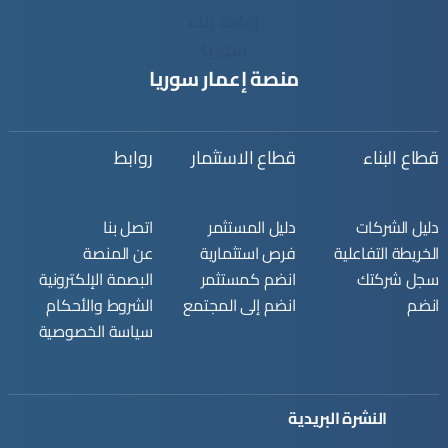
منصة إعمار سوريا
قطاع البناء
قطاع الاستثمار
روابط
دليل الشركات
دليل المستثمر
اتصل بنا
الخريطة التفاعلية
فرص استثمارية
عن المنصة
سجل شركتك
انضم كمستثمر
البصمة الإلكترونية
انضم
انضم إلى المجتمع
الشروط والأحكام
سياسة الخصوصية
النشرة البريدية