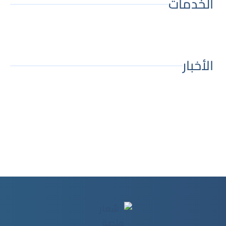
الخدمات
الأخبار