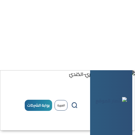
بوابة الشركات
العربية