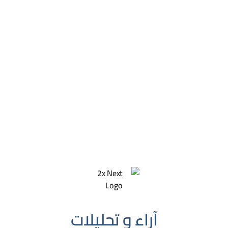
آراء و تحليلات