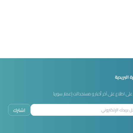
ة البريدية
لى اطلاع على آخر أخبار و مستجدالت إعمار سوريا