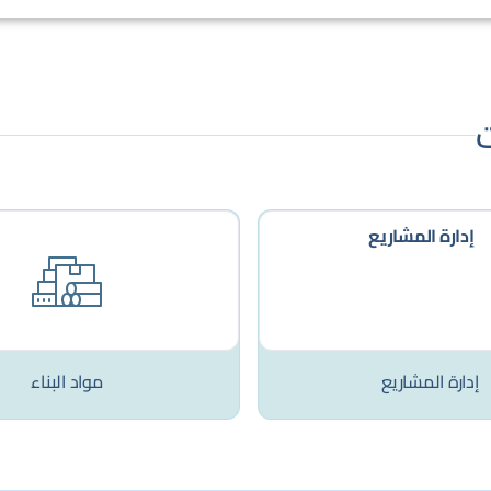
إدارة المشاريع
مواد البناء