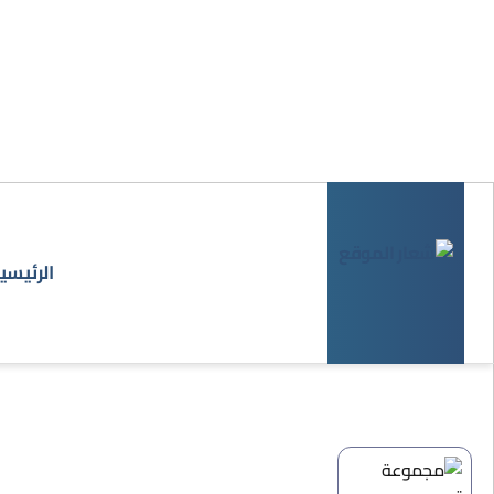
الرئيسي