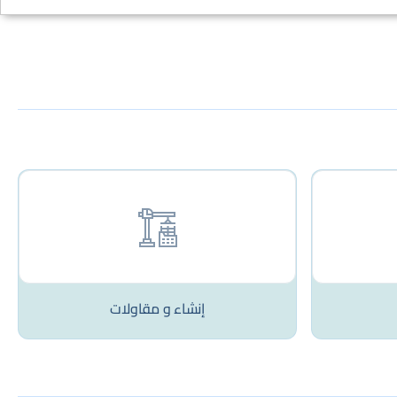
إنشاء و مقاولات