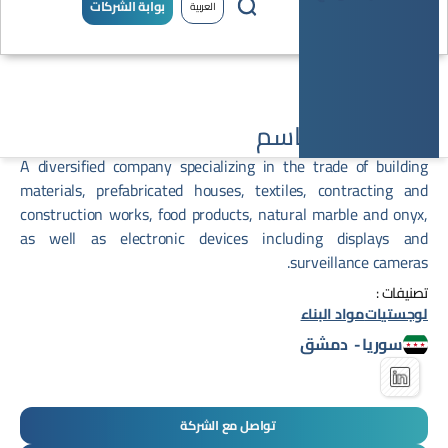
بوابة الشركات
العربية
مجموعة القاسم
A diversified company specializing in the trade of building
materials, prefabricated houses, textiles, contracting and
construction works, food products, natural marble and onyx,
as well as electronic devices including displays and
surveillance cameras.
تصنيفات :
لوجستيات
مواد البناء
سوريا
-
دمشق
تواصل مع الشركة