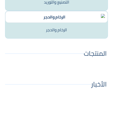
التصنيع والتوريد
الرخام والحجر
المنتجات
الأخبار