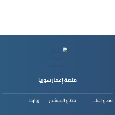
منصة إعمار سوريا
قطاع البناء
قطاع الاستثمار
روابط