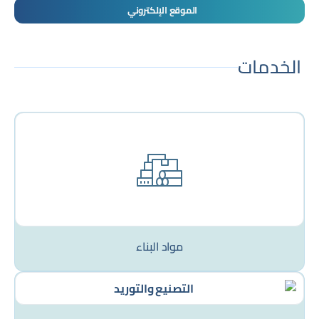
الموقع الإلكتروني
الخدمات
مواد البناء