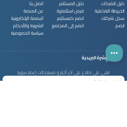
دليل الشركات
دليل المستثمر
اتصل بنا
الخريطة التفاعلية
فرص استثمارية
عن المنصة
سجل شركتك
انضم كمستثمر
البصمة الإلكترونية
انضم
انضم إلى المجتمع
الشروط والأحكام
سياسة الخصوصية
النشرة البريدية
ابقى على اطلاع على آخر أخبار و مستجدالت إعمار سوريا