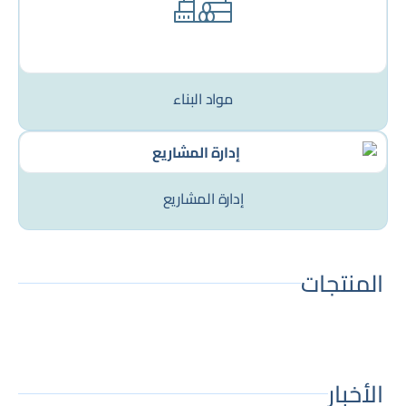
مواد البناء
إدارة المشاريع
المنتجات
الأخبار