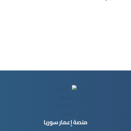
منصة إعمار سوريا