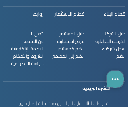
قطاع البناء
قطاع الاستثمار
روابط
دليل الشركات
دليل المستثمر
اتصل بنا
الخريطة التفاعلية
فرص استثمارية
عن المنصة
سجل شركتك
انضم كمستثمر
البصمة الإلكترونية
انضم
انضم إلى المجتمع
الشروط والأحكام
سياسة الخصوصية
النشرة البريدية
ابقى على اطلاع على آخر أخبار و مستجدالت إعمار سوريا