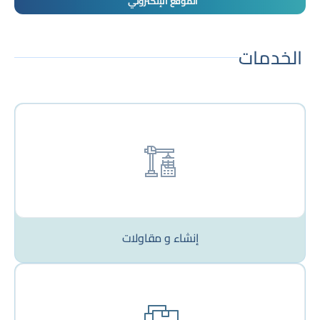
الموقع الإلكتروني
الخدمات
إنشاء و مقاولات