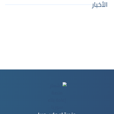
الأخبار