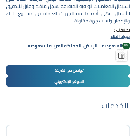
استبدال المعاملات الورقية المتفرقة بسجل منظم وقابل للتدقيق
للأعمال. وهي أداة داعمة للجهات العاملة في مشاريع البناء
والإعمار، وليست جهة مقاولة.
تصنيفات :
مواد البناء
السعودية
-
الرياض، المملكة العربية السعودية
تواصل مع الشركة
الموقع الإلكتروني
الخدمات