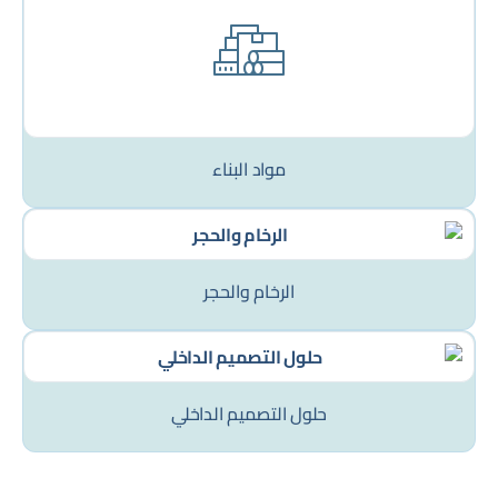
مواد البناء
الرخام والحجر
حلول التصميم الداخلي