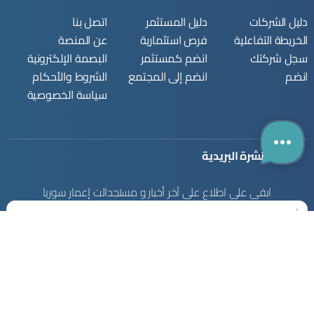
دليل الشركات
دليل المستثمر
اتصل بنا
الخريطة التفاعلية
فرص استثمارية
عن المنصة
سجل شركتك
انضم كمستثمر
البصمة الإلكترونية
انضم
انضم إلى المجتمع
الشروط والأحكام
سياسة الخصوصية
النشرة البريدية
ابقى على اطلاع على آخر أخبار و مستجدالت إعمار سوريا