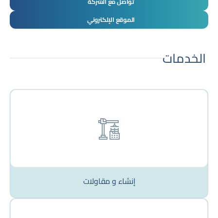
تواصل مع الشركة
الموقع الإلكتروني
الخدمات
إنشاء و مقاولات