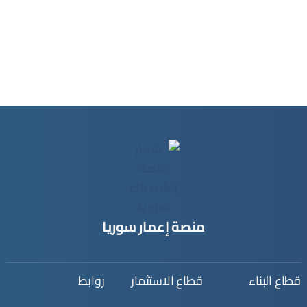
منصة إعمار سوريا
قطاع البناء
قطاع الاستثمار
روابط