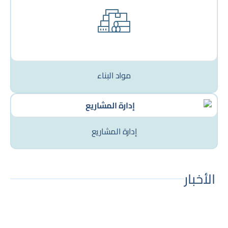
مواد البناء
إدارة المشاريع
الأخبار