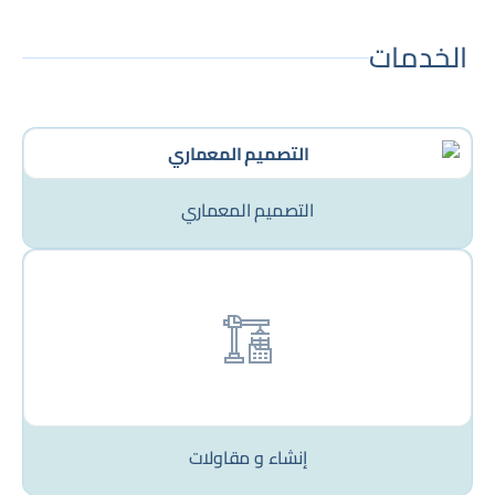
الخدمات
التصميم المعماري
إنشاء و مقاولات