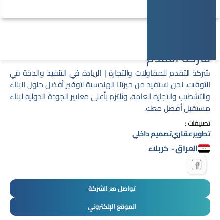
شركة التقدم
شركة التقدم للمقاولات والتجارة | الريادة في التنفيذ والدقة في
التوقيت. نحن نستفيد من خبرتنا الهندسية لتوفير أفضل حلول البناء
والتشطيب والتجارة العامة، ونلتزم بأعلى معايير الجودة الدولية لبناء
مستقبل أفضل معك.
تصنيفات :
تطوير عقاري
تصميم داخلي
العراق
-
كربلاء
تواصل مع الشركة
الموقع الإلكتروني