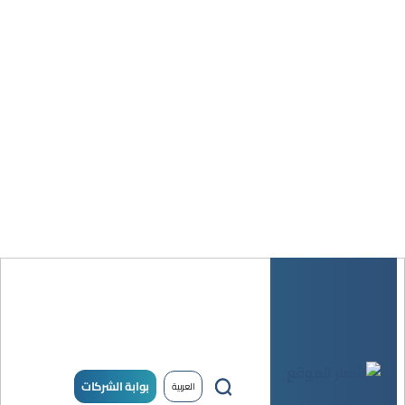
بوابة الشركات
العربية