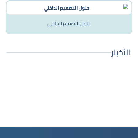
حلول التصميم الداخلي
الأخبار