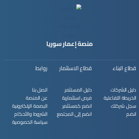
منصة إعمار سوريا
قطاع البناء
قطاع الاستثمار
روابط
دليل الشركات
دليل المستثمر
اتصل بنا
الخريطة التفاعلية
فرص استثمارية
عن المنصة
سجل شركتك
انضم كمستثمر
البصمة الإلكترونية
انضم
انضم إلى المجتمع
الشروط والأحكام
سياسة الخصوصية